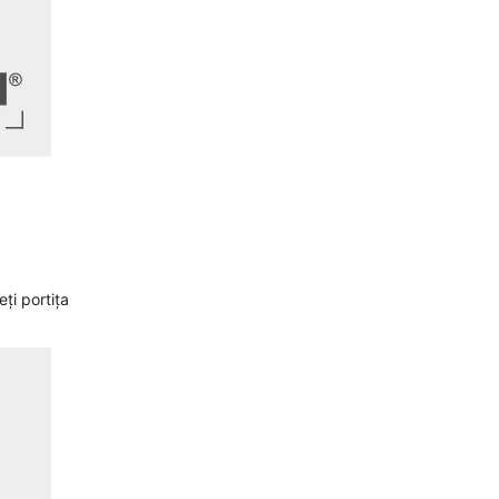
eți portița