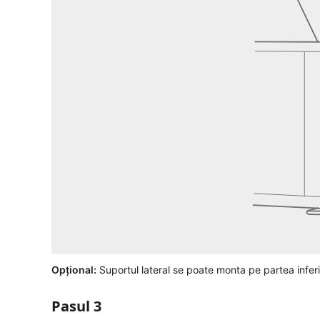
Opțional:
Suportul lateral se poate monta pe partea infer
Pasul 3