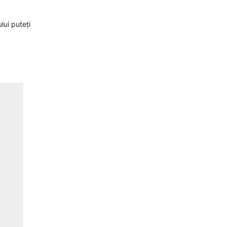
lui puteți