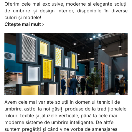
Oferim cele mai exclusive, moderne și elegante soluții
de umbrire și design interior, disponibile în diverse
culori și modele!
Citește mai mult ›
Avem cele mai variate soluții în domeniul tehnicii de
umbrire, astfel la noi găsiți produse de la tradiționalele
rulouri textile și jaluzele verticale, până la cele mai
moderne sisteme de umbrire inteligente. De altfel
suntem pregătiți și când vine vorba de amenajarea