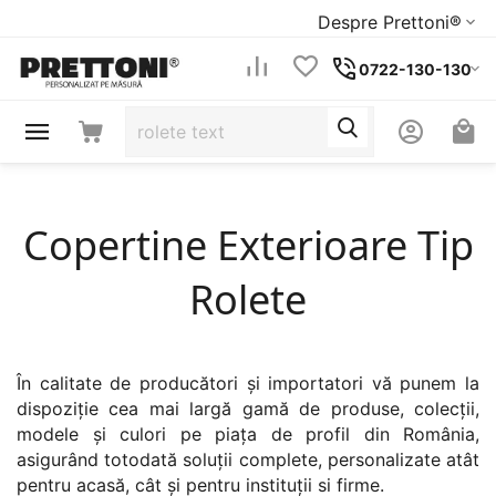
Despre Prettoni®
0722-130-130
Copertine Exterioare Tip
Rolete
În calitate de producători și importatori vă punem la
dispoziție cea mai largă gamă de produse, colecții,
modele și culori pe piața de profil din România,
asigurând totodată soluții complete, personalizate atât
pentru acasă, cât și pentru instituții si firme.