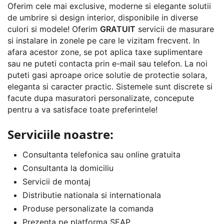
Oferim cele mai exclusive, moderne si elegante solutii
de umbrire si design interior, disponibile in diverse
culori si modele! Oferim
GRATUIT
servicii de masurare
si instalare in zonele pe care le vizitam frecvent. In
afara acestor zone, se pot aplica taxe suplimentare
sau ne puteti contacta prin e-mail sau telefon. La noi
puteti gasi aproape orice solutie de protectie solara,
eleganta si caracter practic. Sistemele sunt discrete si
facute dupa masuratori personalizate, concepute
pentru a va satisface toate preferintele!
Serviciile noastre:
Consultanta telefonica sau online gratuita
Consultanta la domiciliu
Servicii de montaj
Distributie nationala si internationala
Produse personalizate la comanda
Prezenta pe platforma SEAP