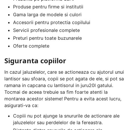
Produse pentru firme si institutii
Gama larga de modele si culori
Accesorii pentru protectia copilului
Servicii profesionale complete
Preturi pentru toate buzunarele
Oferte complete
Siguranta copiilor
In cazul jaluzelelor, care se actioneaza cu ajutorul unui
lantisor sau sfoara, copii se pot agata de ele, si pot sa
ramana in capcana cu lantisorul in juru20l gatului.
Tocmai de aceea trebuie sa fim foarte atenti la
montarea acestor sisteme! Pentru a evita acest lucru,
asigurati-va ca:
Copiii nu pot ajunge la snururile de actionare ale
jaluzelelor sau perdelelor de la fereastra.