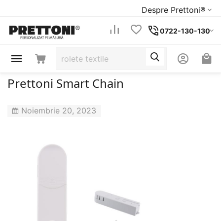
Despre Prettoni®
0722-130-130
Prettoni Smart Chain
Noiembrie 20, 2023