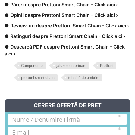
● Păreri despre Prettoni Smart Chain - Click aici ›
● Opinii despre Prettoni Smart Chain - Click aici ›
● Review-uri despre Prettoni Smart Chain - Click aici ›
● Ratinguri despre Prettoni Smart Chain - Click aici ›
● Descarcă PDF despre Prettoni Smart Chain - Click
aici ›
Componente
jaluzele interioare
Prettoni
prettoni smart chain
tehnică de umbrire
CERERE OFERTĂ DE PREȚ