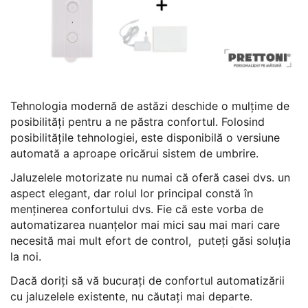
Tehnologia modernă de astăzi deschide o mulțime de
posibilități pentru a ne păstra confortul. Folosind
posibilitățile tehnologiei, este disponibilă o versiune
automată a aproape oricărui sistem de umbrire.
Jaluzelele motorizate nu numai că oferă casei dvs. un
aspect elegant, dar rolul lor principal constă în
menținerea confortului dvs. Fie că este vorba de
automatizarea nuanțelor mai mici sau mai mari care
necesită mai mult efort de control, puteți găsi soluția
la noi.
Dacă doriți să vă bucurați de confortul automatizării
cu jaluzelele existente, nu căutați mai departe.