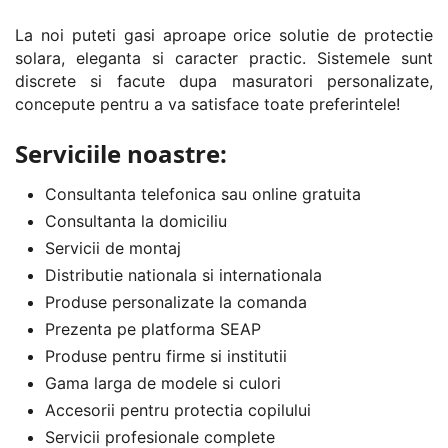
La noi puteti gasi aproape orice solutie de protectie
solara, eleganta si caracter practic. Sistemele sunt
discrete si facute dupa masuratori personalizate,
concepute pentru a va satisface toate preferintele!
Serviciile noastre:
Consultanta telefonica sau online gratuita
Consultanta la domiciliu
Servicii de montaj
Distributie nationala si internationala
Produse personalizate la comanda
Prezenta pe platforma SEAP
Produse pentru firme si institutii
Gama larga de modele si culori
Accesorii pentru protectia copilului
Servicii profesionale complete