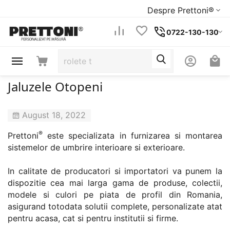
Despre Prettoni®
0722-130-130
Jaluzele Otopeni
August 18, 2022
®
Prettoni
este specializata in furnizarea si montarea
sistemelor de umbrire interioare si exterioare.
In calitate de producatori si importatori va punem la
dispozitie cea mai larga gama de produse, colectii,
modele si culori pe piata de profil din Romania,
asigurand totodata solutii complete, personalizate atat
pentru acasa, cat si pentru institutii si firme.