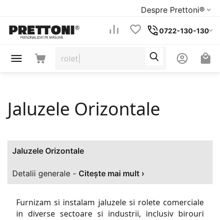
Despre Prettoni®
0722-130-130
Jaluzele Orizontale
Jaluzele Orizontale
Detalii generale -
Citește mai mult ›
Furnizam si instalam jaluzele si rolete comerciale
in diverse sectoare si industrii, inclusiv birouri