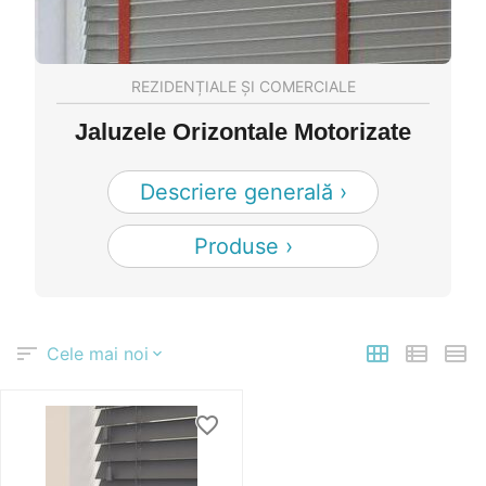
REZIDENȚIALE ȘI COMERCIALE
Jaluzele Orizontale Motorizate
Descriere generală ›
Produse ›
Cele mai noi