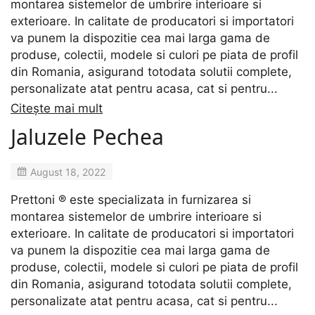
montarea sistemelor de umbrire interioare si
exterioare. In calitate de producatori si importatori
va punem la dispozitie cea mai larga gama de
produse, colectii, modele si culori pe piata de profil
din Romania, asigurand totodata solutii complete,
personalizate atat pentru acasa, cat si pentru...
Citește mai mult
Jaluzele Pechea
August 18, 2022
Prettoni ® este specializata in furnizarea si
montarea sistemelor de umbrire interioare si
exterioare. In calitate de producatori si importatori
va punem la dispozitie cea mai larga gama de
produse, colectii, modele si culori pe piata de profil
din Romania, asigurand totodata solutii complete,
personalizate atat pentru acasa, cat si pentru...