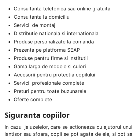
Consultanta telefonica sau online gratuita
Consultanta la domiciliu
Servicii de montaj
Distributie nationala si internationala
Produse personalizate la comanda
Prezenta pe platforma SEAP
Produse pentru firme si institutii
Gama larga de modele si culori
Accesorii pentru protectia copilului
Servicii profesionale complete
Preturi pentru toate buzunarele
Oferte complete
Siguranta copiilor
In cazul jaluzelelor, care se actioneaza cu ajutorul unui
lantisor sau sfoara, copii se pot agata de ele, si pot sa