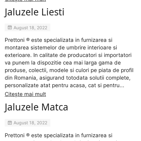
Jaluzele Liesti
August 18, 2022
Prettoni ® este specializata in furnizarea si
montarea sistemelor de umbrire interioare si
exterioare. In calitate de producatori si importatori
va punem la dispozitie cea mai larga gama de
produse, colectii, modele si culori pe piata de profil
din Romania, asigurand totodata solutii complete,
personalizate atat pentru acasa, cat si pentru...
Citește mai mult
Jaluzele Matca
August 18, 2022
Prettoni ® este specializata in furnizarea si