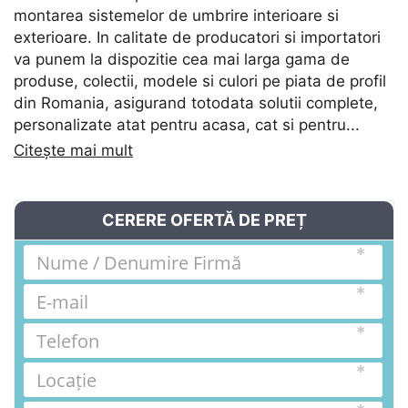
montarea sistemelor de umbrire interioare si
exterioare. In calitate de producatori si importatori
va punem la dispozitie cea mai larga gama de
produse, colectii, modele si culori pe piata de profil
din Romania, asigurand totodata solutii complete,
personalizate atat pentru acasa, cat si pentru...
Citește mai mult
CERERE OFERTĂ DE PREȚ