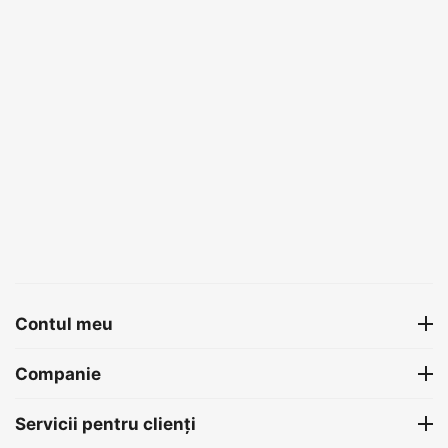
Contul meu
Companie
Servicii pentru clienți