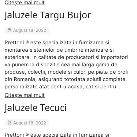
Citește mai mult
Jaluzele Targu Bujor
August 18, 2022
Prettoni ® este specializata in furnizarea si
montarea sistemelor de umbrire interioare si
exterioare. In calitate de producatori si importatori
va punem la dispozitie cea mai larga gama de
produse, colectii, modele si culori pe piata de profil
din Romania, asigurand totodata solutii complete,
personalizate atat pentru acasa, cat si pentru...
Citește mai mult
Jaluzele Tecuci
August 18, 2022
Prettoni ® este specializata in furnizarea si