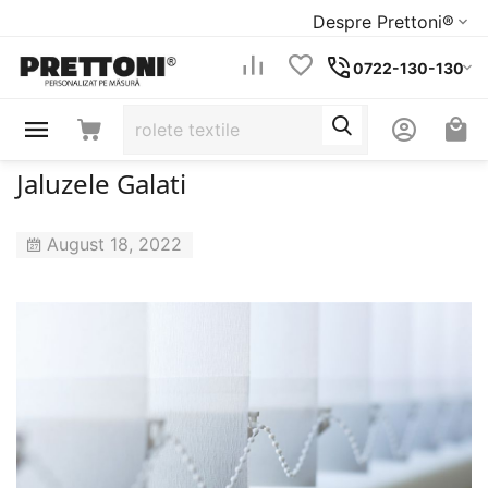
Despre Prettoni®
0722-130-130
Jaluzele Galati
August 18, 2022