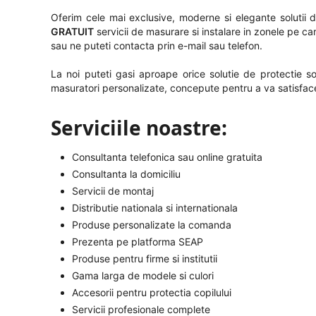
Oferim cele mai exclusive, moderne si elegante solutii de
GRATUIT
servicii de masurare si instalare in zonele pe ca
sau ne puteti contacta prin e-mail sau telefon.
La noi puteti gasi aproape orice solutie de protectie so
masuratori personalizate, concepute pentru a va satisface
Serviciile noastre:
Consultanta telefonica sau online gratuita
Consultanta la domiciliu
Servicii de montaj
Distributie nationala si internationala
Produse personalizate la comanda
Prezenta pe platforma SEAP
Produse pentru firme si institutii
Gama larga de modele si culori
Accesorii pentru protectia copilului
Servicii profesionale complete