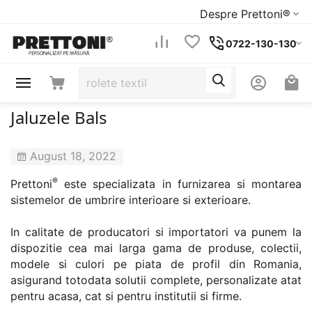
Despre Prettoni®
0722-130-130
Jaluzele Bals
August 18, 2022
®
Prettoni
este specializata in furnizarea si montarea
sistemelor de umbrire interioare si exterioare.
In calitate de producatori si importatori va punem la
dispozitie cea mai larga gama de produse, colectii,
modele si culori pe piata de profil din Romania,
asigurand totodata solutii complete, personalizate atat
pentru acasa, cat si pentru institutii si firme.