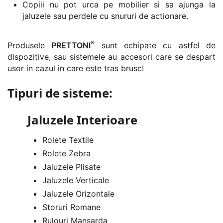
Copiii nu pot urca pe mobilier si sa ajunga la
jaluzele sau perdele cu snururi de actionare.
®
Produsele
PRETTONI
sunt echipate cu astfel de
dispozitive, sau sistemele au accesori care se despart
usor in cazul in care este tras brusc!
Tipuri de sisteme:
Jaluzele Interioare
Rolete Textile
Rolete Zebra
Jaluzele Plisate
Jaluzele Verticale
Jaluzele Orizontale
Storuri Romane
Rulouri Mansarda