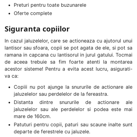
Preturi pentru toate buzunarele
Oferte complete
Siguranta copiilor
In cazul jaluzelelor, care se actioneaza cu ajutorul unui
lantisor sau sfoara, copii se pot agata de ele, si pot sa
ramana in capcana cu lantisorul in jurul gatului. Tocmai
de aceea trebuie sa fim foarte atenti la montarea
acestor sisteme! Pentru a evita acest lucru, asigurati-
va ca:
Copiii nu pot ajunge la snururile de actionare ale
jaluzelelor sau perdelelor de la fereastra.
Distanta dintre snururile de actionare ale
jaluzelelor sau ale perdelelor si podea este mai
mare de 160cm.
Patuturi pentru copii, paturi sau scaune inalte sunt
departe de ferestrele cu jaluzele.