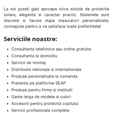
La noi puteti gasi aproape orice solutie de protectie
solara, eleganta si caracter practic. Sistemele sunt
discrete si facute dupa masuratori personalizate,
concepute pentru a va satisface toate preferintele!
Serviciile noastre:
Consultanta telefonica sau online gratuita
Consultanta la domiciliu
Servicii de montaj
Distributie nationala si internationala
Produse personalizate la comanda
Prezenta pe platforma SEAP
Produse pentru firme si institutii
Gama larga de modele si culori
Accesorii pentru protectia copilului
Servicii profesionale complete