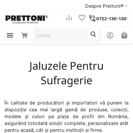
Despre Prettoni®
0722-130-130
Jaluzele Pentru
Sufragerie
În calitate de producători și importatori vă punem la
dispoziție cea mai largă gamă de produse, colecții,
modele și culori pe piața de profil din România,
asigurând totodată soluții complete, personalizate atât
pentru acasă, cât și pentru instituții si firme.