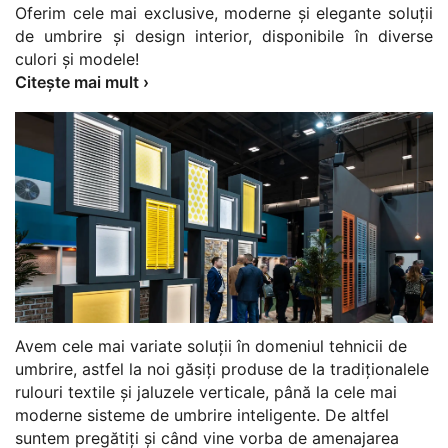
Oferim cele mai exclusive, moderne și elegante soluții
de umbrire și design interior, disponibile în diverse
culori și modele!
Citește mai mult ›
Avem cele mai variate soluții în domeniul tehnicii de
umbrire, astfel la noi găsiți produse de la tradiționalele
rulouri textile și jaluzele verticale, până la cele mai
moderne sisteme de umbrire inteligente. De altfel
suntem pregătiți și când vine vorba de amenajarea