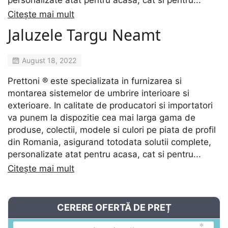
personalizate atat pentru acasa, cat si pentru...
Citește mai mult
Jaluzele Targu Neamt
August 18, 2022
Prettoni ® este specializata in furnizarea si
montarea sistemelor de umbrire interioare si
exterioare. In calitate de producatori si importatori
va punem la dispozitie cea mai larga gama de
produse, colectii, modele si culori pe piata de profil
din Romania, asigurand totodata solutii complete,
personalizate atat pentru acasa, cat si pentru...
Citește mai mult
CERERE OFERTĂ DE PREȚ