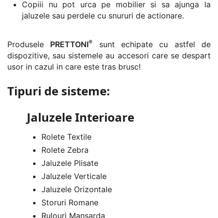
Copiii nu pot urca pe mobilier si sa ajunga la
jaluzele sau perdele cu snururi de actionare.
®
Produsele
PRETTONI
sunt echipate cu astfel de
dispozitive, sau sistemele au accesori care se despart
usor in cazul in care este tras brusc!
Tipuri de sisteme:
Jaluzele Interioare
Rolete Textile
Rolete Zebra
Jaluzele Plisate
Jaluzele Verticale
Jaluzele Orizontale
Storuri Romane
Rulouri Mansarda