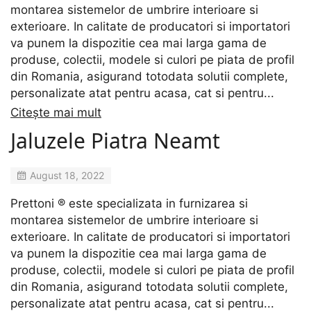
montarea sistemelor de umbrire interioare si
exterioare. In calitate de producatori si importatori
va punem la dispozitie cea mai larga gama de
produse, colectii, modele si culori pe piata de profil
din Romania, asigurand totodata solutii complete,
personalizate atat pentru acasa, cat si pentru...
Citește mai mult
Jaluzele Piatra Neamt
August 18, 2022
Prettoni ® este specializata in furnizarea si
montarea sistemelor de umbrire interioare si
exterioare. In calitate de producatori si importatori
va punem la dispozitie cea mai larga gama de
produse, colectii, modele si culori pe piata de profil
din Romania, asigurand totodata solutii complete,
personalizate atat pentru acasa, cat si pentru...