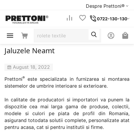
Despre Prettoni®
0722-130-130
Jaluzele Neamt
August 18, 2022
®
Prettoni
este specializata in furnizarea si montarea
sistemelor de umbrire interioare si exterioare.
In calitate de producatori si importatori va punem la
dispozitie cea mai larga gama de produse, colectii,
modele si culori pe piata de profil din Romania,
asigurand totodata solutii complete, personalizate atat
pentru acasa, cat si pentru institutii si firme.