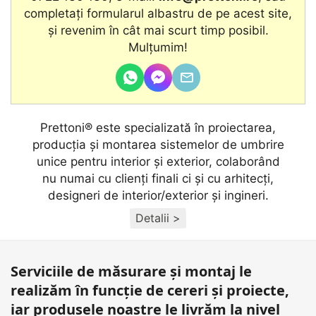
completați formularul albastru de pe acest site,
şi revenim în cât mai scurt timp posibil.
Mulțumim!
Prettoni® este specializată în proiectarea,
producţia și montarea sistemelor de umbrire
unice pentru interior și exterior, colaborând
nu numai cu clienţi finali ci și cu arhitecţi,
designeri de interior/exterior și ingineri.
Detalii >
Serviciile de măsurare și montaj le
realizăm în funcție de cereri și proiecte,
iar produsele noastre le livrăm la nivel