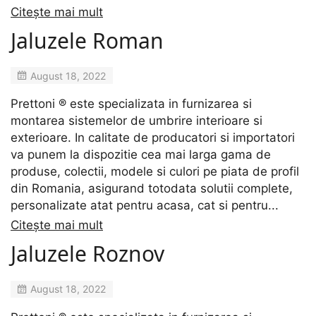
Citește mai mult
Jaluzele Roman
August 18, 2022
Prettoni ® este specializata in furnizarea si
montarea sistemelor de umbrire interioare si
exterioare. In calitate de producatori si importatori
va punem la dispozitie cea mai larga gama de
produse, colectii, modele si culori pe piata de profil
din Romania, asigurand totodata solutii complete,
personalizate atat pentru acasa, cat si pentru...
Citește mai mult
Jaluzele Roznov
August 18, 2022