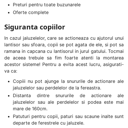
Preturi pentru toate buzunarele
Oferte complete
Siguranta copiilor
In cazul jaluzelelor, care se actioneaza cu ajutorul unui
lantisor sau sfoara, copii se pot agata de ele, si pot sa
ramana in capcana cu lantisorul in jurul gatului. Tocmai
de aceea trebuie sa fim foarte atenti la montarea
acestor sisteme! Pentru a evita acest lucru, asigurati-
va ca:
Copiii nu pot ajunge la snururile de actionare ale
jaluzelelor sau perdelelor de la fereastra.
Distanta dintre snururile de actionare ale
jaluzelelor sau ale perdelelor si podea este mai
mare de 160cm.
Patuturi pentru copii, paturi sau scaune inalte sunt
departe de ferestrele cu jaluzele.