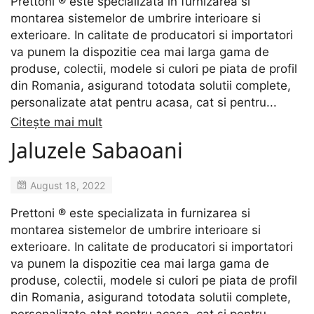
Prettoni ® este specializata in furnizarea si
montarea sistemelor de umbrire interioare si
exterioare. In calitate de producatori si importatori
va punem la dispozitie cea mai larga gama de
produse, colectii, modele si culori pe piata de profil
din Romania, asigurand totodata solutii complete,
personalizate atat pentru acasa, cat si pentru...
Citește mai mult
Jaluzele Sabaoani
August 18, 2022
Prettoni ® este specializata in furnizarea si
montarea sistemelor de umbrire interioare si
exterioare. In calitate de producatori si importatori
va punem la dispozitie cea mai larga gama de
produse, colectii, modele si culori pe piata de profil
din Romania, asigurand totodata solutii complete,