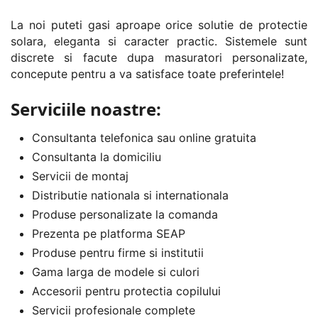
La noi puteti gasi aproape orice solutie de protectie
solara, eleganta si caracter practic. Sistemele sunt
discrete si facute dupa masuratori personalizate,
concepute pentru a va satisface toate preferintele!
Serviciile noastre:
Consultanta telefonica sau online gratuita
Consultanta la domiciliu
Servicii de montaj
Distributie nationala si internationala
Produse personalizate la comanda
Prezenta pe platforma SEAP
Produse pentru firme si institutii
Gama larga de modele si culori
Accesorii pentru protectia copilului
Servicii profesionale complete