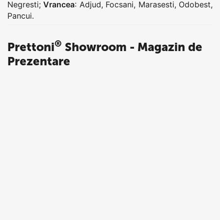
Negresti
;
Vrancea
:
Adjud
,
Focsani
,
Marasesti
,
Odobest
,
Pancui
.
®
Prettoni
Showroom - Magazin de
Prezentare