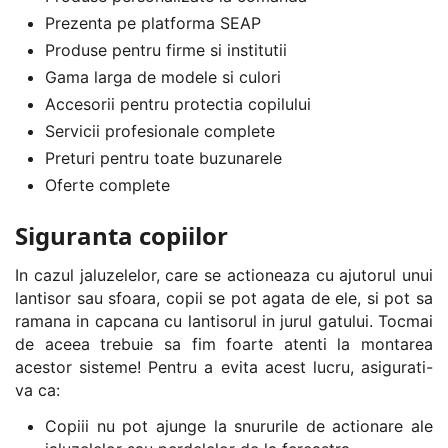
Prezenta pe platforma SEAP
Produse pentru firme si institutii
Gama larga de modele si culori
Accesorii pentru protectia copilului
Servicii profesionale complete
Preturi pentru toate buzunarele
Oferte complete
Siguranta copiilor
In cazul jaluzelelor, care se actioneaza cu ajutorul unui
lantisor sau sfoara, copii se pot agata de ele, si pot sa
ramana in capcana cu lantisorul in jurul gatului. Tocmai
de aceea trebuie sa fim foarte atenti la montarea
acestor sisteme! Pentru a evita acest lucru, asigurati-
va ca:
Copiii nu pot ajunge la snururile de actionare ale