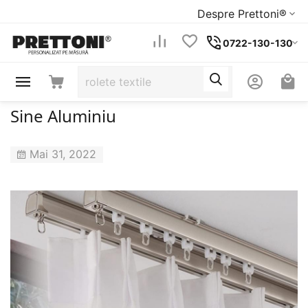
Despre Prettoni®
0722-130-130
Sine Aluminiu
Mai 31, 2022