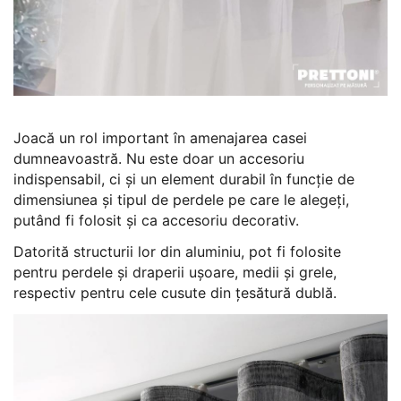
Joacă un rol important în amenajarea casei
dumneavoastră. Nu este doar un accesoriu
indispensabil, ci și un element durabil în funcție de
dimensiunea și tipul de perdele pe care le alegeți,
putând fi folosit și ca accesoriu decorativ.
Datorită structurii lor din aluminiu, pot fi folosite
pentru perdele și draperii ușoare, medii și grele,
respectiv pentru cele cusute din țesătură dublă.