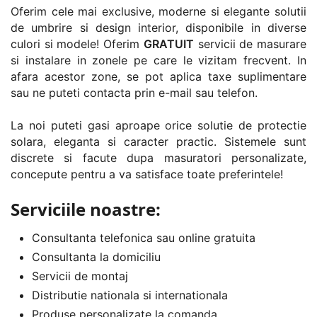
Oferim cele mai exclusive, moderne si elegante solutii
de umbrire si design interior, disponibile in diverse
culori si modele! Oferim
GRATUIT
servicii de masurare
si instalare in zonele pe care le vizitam frecvent. In
afara acestor zone, se pot aplica taxe suplimentare
sau ne puteti contacta prin e-mail sau telefon.
La noi puteti gasi aproape orice solutie de protectie
solara, eleganta si caracter practic. Sistemele sunt
discrete si facute dupa masuratori personalizate,
concepute pentru a va satisface toate preferintele!
Serviciile noastre:
Consultanta telefonica sau online gratuita
Consultanta la domiciliu
Servicii de montaj
Distributie nationala si internationala
Produse personalizate la comanda