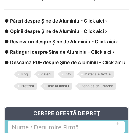
● Păreri despre Șine de Aluminiu - Click aici ›
● Opinii despre Șine de Aluminiu - Click aici ›
● Review-uri despre Șine de Aluminiu - Click aici ›
● Ratinguri despre Șine de Aluminiu - Click aici ›
● Descarcă PDF despre Șine de Aluminiu - Click aici ›
blog
galerii
info
materiale textile
Prettoni
șine aluminiu
tehnică de umbrire
CERERE OFERTĂ DE PREȚ